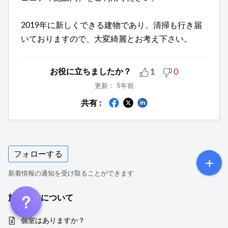
2019年に新しくできる建物であり、清掃も行き届
いておりますので、大変綺麗とお考え下さい。
お役に立ちましたか？
1
0
更新：
5年前
共有 :
フォローする
新着情報の通知を受け取ることができます
施設全体について
個室はありますか？